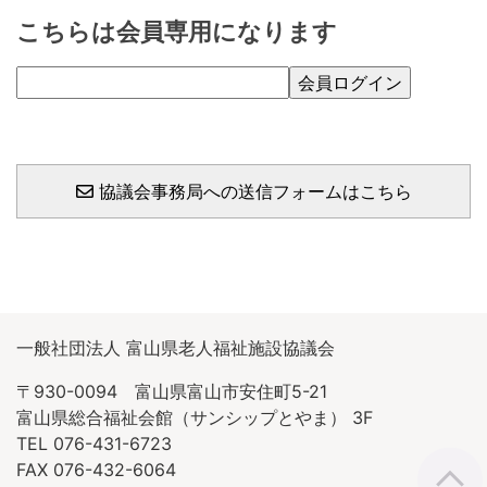
こちらは会員専用になります
協議会事務局への送信フォームはこちら
一般社団法人 富山県老人福祉施設協議会
〒930-0094 富山県富山市安住町5-21
富山県総合福祉会館（サンシップとやま） 3F
TEL 076-431-6723
FAX 076-432-6064