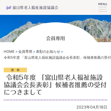
会員専用
HOME
会員専用
表彰のお知らせ
令和5年度 「富山県老人福祉施設協議会会長表彰」候補者推薦の受
令和5年度 「富山県老人福祉施設
協議会会長表彰」候補者推薦の受付
につきまして
2023年04月18日