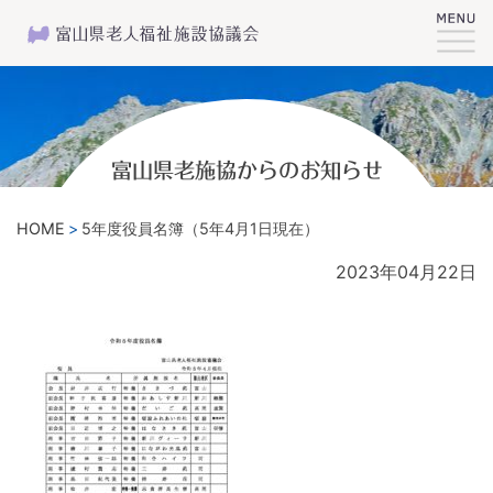
富山県老施協からのお知らせ
HOME
5年度役員名簿（5年4月1日現在）
2023年04月22日