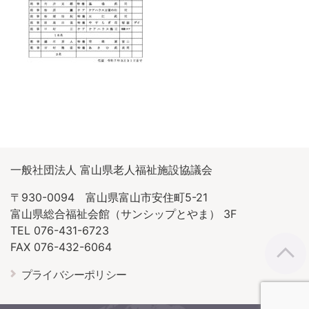
一般社団法人 富山県老人福祉施設協議会
〒930-0094 富山県富山市安住町5-21
富山県総合福祉会館（サンシップとやま） 3F
TEL 076-431-6723
FAX 076-432-6064
プライバシーポリシー