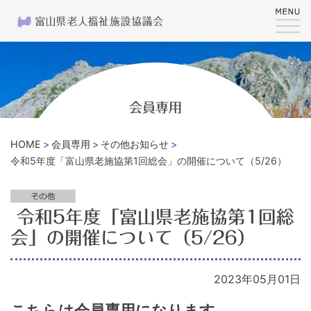
会員専用
HOME
会員専用
その他お知らせ
令和5年度「富山県老施協第1回総会」の開催について（5/26）
令和5年度「富山県老施協第1回総
会」の開催について（5/26）
2023年05月01日
こちらは会員専用になります