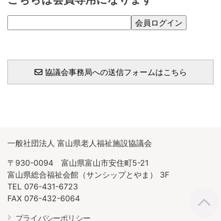
協議会事務局への送信フォームはこちら
一般社団法人 富山県老人福祉施設協議会
〒930-0094 富山県富山市安住町5-21
富山県総合福祉会館（サンシップとやま） 3F
TEL 076-431-6723
FAX 076-432-6064
プライバシーポリシー