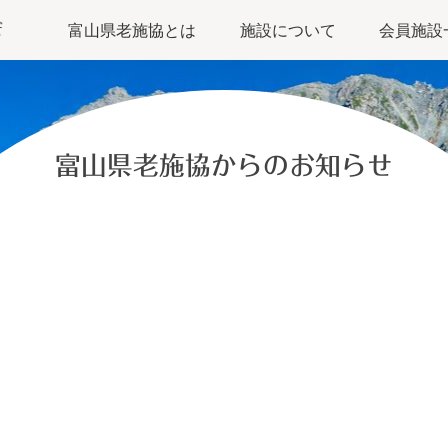
富山県老施協とは
施設について
会員施設
富山県老施協からのお知らせ