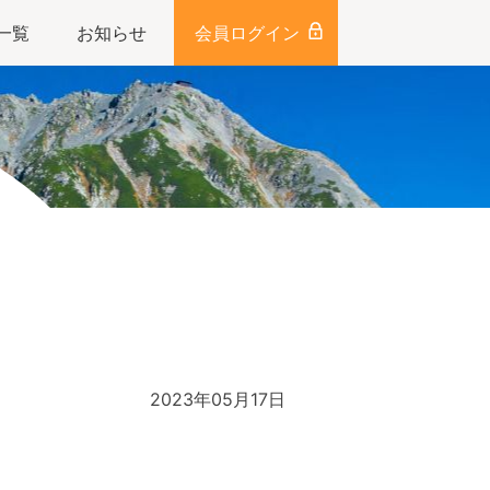
一覧
お知らせ
会員ログイン
2023年05月17日