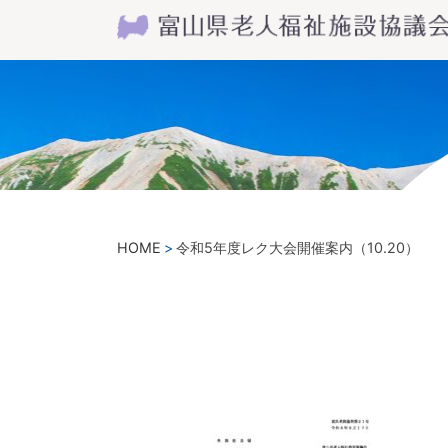
HOME
令和5年度レク大会開催案内（10.20）