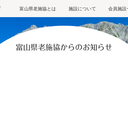
富山県老施協とは
施設について
会員施設
富山県老施協からのお知らせ