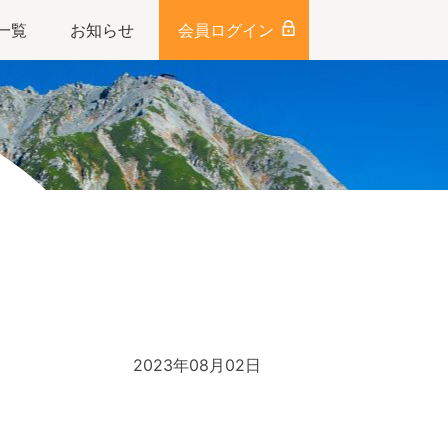
一覧
お知らせ
会員ログイン
2023年08月02日