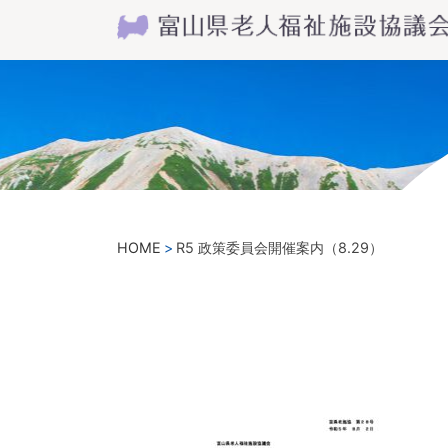
HOME
R5 政策委員会開催案内（8.29）