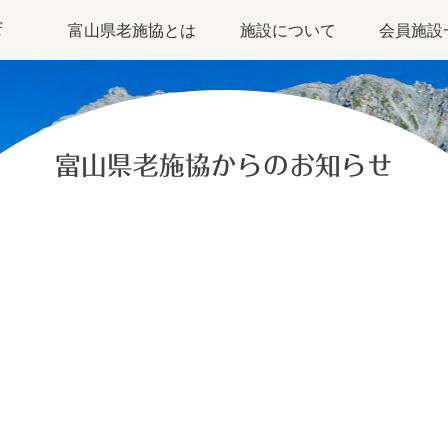
富山県老施協とは
施設について
会員施設
富山県老施協からのお知らせ