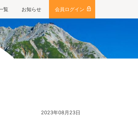
一覧
お知らせ
会員ログイン
2023年08月23日