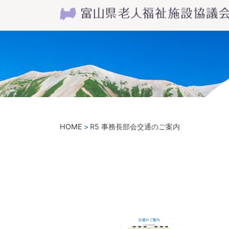
HOME
R5 事務長部会交通のご案内