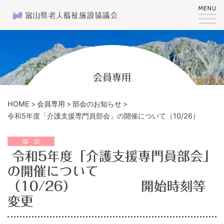
会員専用
HOME
会員専用
部会のお知らせ
令和5年度「介護支援専門員部会」の開催について（10/26
令和5年度「介護支援専門員部会」
の開催について
（10/26） 開始時刻等
変更