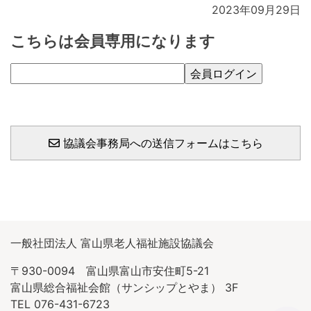
2023年09月29日
こちらは会員専用になります
協議会事務局への送信フォームはこちら
一般社団法人 富山県老人福祉施設協議会
〒930-0094 富山県富山市安住町5-21
富山県総合福祉会館（サンシップとやま） 3F
TEL 076-431-6723