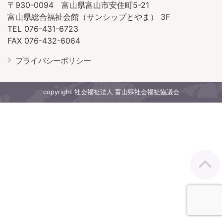
〒930-0094 富山県富山市安住町5-21
富山県総合福祉会館（サンシップとやま） 3F
TEL 076-431-6723
FAX 076-432-6064
プライバシーポリシー
copyright 社会福祉法人 富山県社会福祉協議会