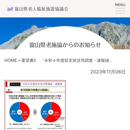
富山県老施協からのお知らせ
HOME
要望書Ⅱ 「令和４年度収支状況等調査・速報値」
2023年11月06日