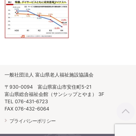
一般社団法人 富山県老人福祉施設協議会
〒930-0094 富山県富山市安住町5-21
富山県総合福祉会館（サンシップとやま） 3F
TEL 076-431-6723
FAX 076-432-6064
プライバシーポリシー