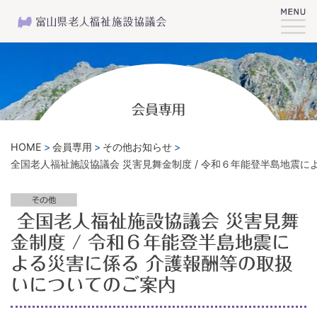
会員専用
HOME
会員専用
その他お知らせ
全国老人福祉施設協議会 災害見舞金制度 / 令和６年能登半島地震
全国老人福祉施設協議会 災害見舞
金制度 / 令和６年能登半島地震に
よる災害に係る 介護報酬等の取扱
いについてのご案内