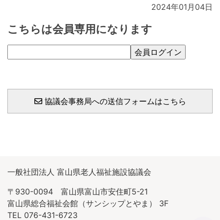
2024年01月04日
こちらは会員専用になります
協議会事務局への送信フォームはこちら
一般社団法人 富山県老人福祉施設協議会
〒930-0094 富山県富山市安住町5-21
富山県総合福祉会館（サンシップとやま） 3F
TEL 076-431-6723