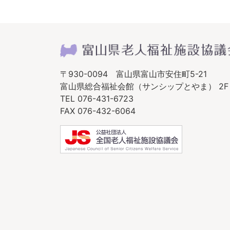
〒930-0094 富山県富山市安住町5-21
富山県総合福祉会館（サンシップとやま） 2F
TEL 076-431-6723
FAX 076-432-6064