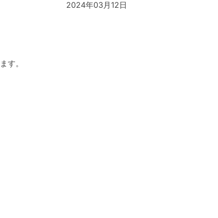
2024年03月12日
します。