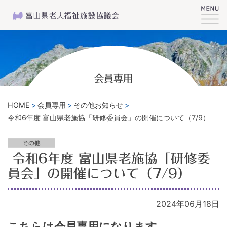
会員専用
HOME
会員専用
その他お知らせ
令和6年度 富山県老施協「研修委員会」の開催について（7/9）
令和6年度 富山県老施協「研修委
員会」の開催について（7/9）
2024年06月18日
こちらは会員専用になります