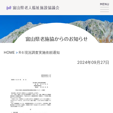
富山県老施協からのお知らせ
HOME
R６現況調査実施依頼通知
2024年09月27日