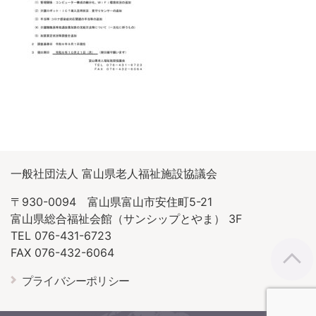
一般社団法人 富山県老人福祉施設協議会
〒930-0094 富山県富山市安住町5-21
富山県総合福祉会館（サンシップとやま） 3F
TEL 076-431-6723
FAX 076-432-6064
プライバシーポリシー