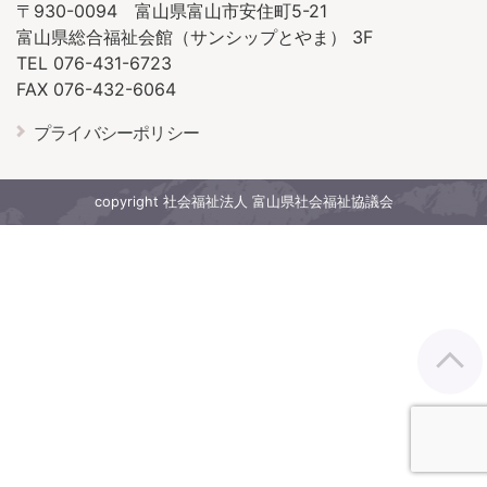
〒930-0094 富山県富山市安住町5-21
富山県総合福祉会館（サンシップとやま） 3F
TEL 076-431-6723
FAX 076-432-6064
プライバシーポリシー
copyright 社会福祉法人 富山県社会福祉協議会