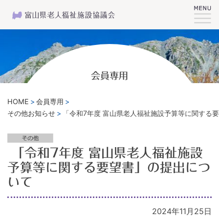
会員専用
HOME
会員専用
その他お知らせ
「令和7年度 富山県老人福祉施設予算等に関する
「令和7年度 富山県老人福祉施設
予算等に関する要望書」の提出につ
いて
2024年11月25日