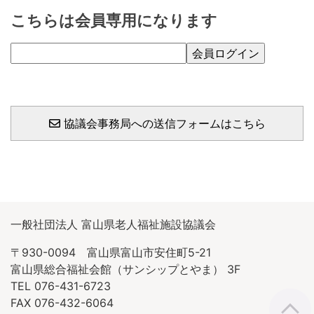
こちらは会員専用になります
協議会事務局への送信フォームはこちら
一般社団法人 富山県老人福祉施設協議会
〒930-0094 富山県富山市安住町5-21
富山県総合福祉会館（サンシップとやま） 3F
TEL 076-431-6723
FAX 076-432-6064