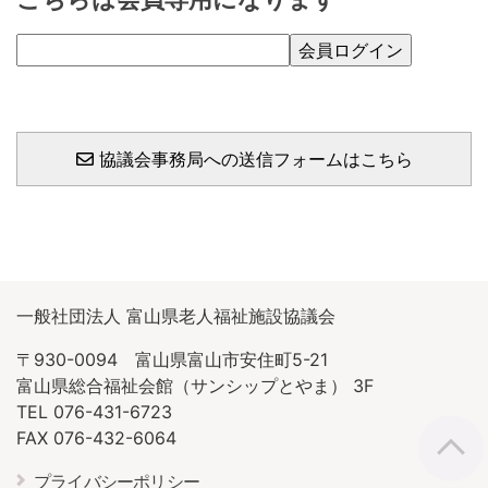
協議会事務局への送信フォームはこちら
一般社団法人 富山県老人福祉施設協議会
〒930-0094 富山県富山市安住町5-21
富山県総合福祉会館（サンシップとやま） 3F
TEL 076-431-6723
FAX 076-432-6064
プライバシーポリシー