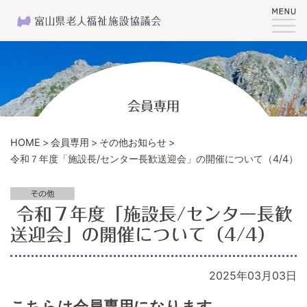
会員専用
HOME
会員専用
その他お知らせ
令和７年度「施設長/センター長歓送迎会」の開催について（4/4）
令和７年度「施設長/センター長歓
送迎会」の開催について（4/4）
2025年03月03日
こちらは会員専用になります