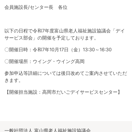
会員施設長/センター長 各位
以下の日程で令和7年度富山県老人福祉施設協議会「デイ
サービス部会」の開催を予定しております。
〇開催日時：令和7年10月17日（金）13:30～16:30
〇開催場所：ウイング・ウイング高岡
参加申込等詳細については後日改めてご案内させていただ
きます。
【開催担当施設：高岡市だいごデイサービスセンター】
一般社団法人 富山県老人福祉施設協議会