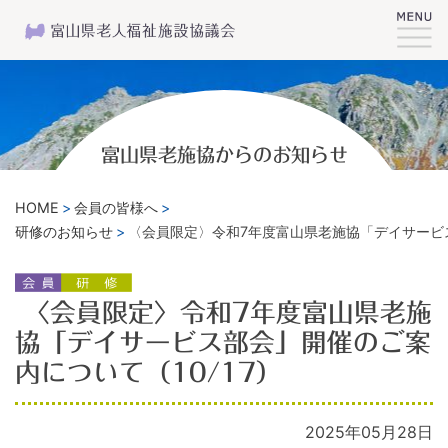
富山県老施協からのお知らせ
HOME
会員の皆様へ
研修のお知らせ
〈会員限定〉令和7年度富山県老施協「デイサービス
〈会員限定〉令和7年度富山県老施
協「デイサービス部会」開催のご案
内について（10/17）
2025年05月28日