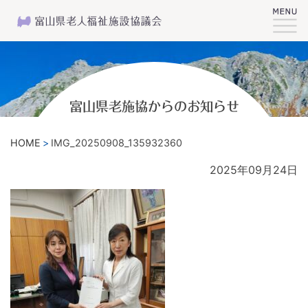
富山県老施協からのお知らせ
HOME
IMG_20250908_135932360
2025年09月24日