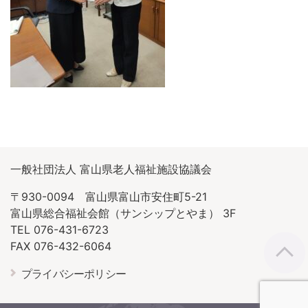
一般社団法人 富山県老人福祉施設協議会
〒930-0094 富山県富山市安住町5-21
富山県総合福祉会館（サンシップとやま） 3F
TEL 076-431-6723
FAX 076-432-6064
プライバシーポリシー