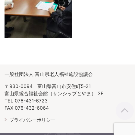
一般社団法人 富山県老人福祉施設協議会
〒930-0094 富山県富山市安住町5-21
富山県総合福祉会館（サンシップとやま） 3F
TEL 076-431-6723
FAX 076-432-6064
プライバシーポリシー