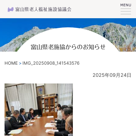
富山県老施協からのお知らせ
HOME
IMG_20250908_141543576
2025年09月24日