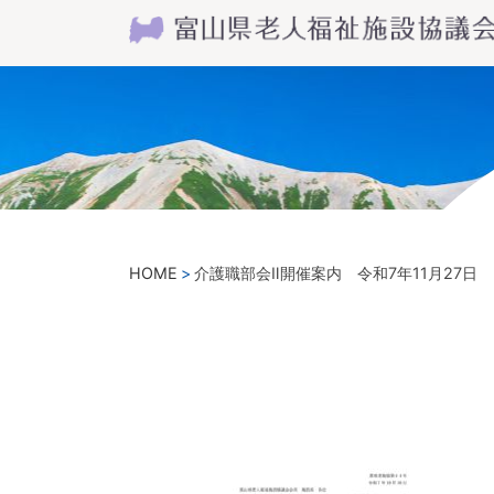
HOME
介護職部会Ⅱ開催案内 令和7年11月27日