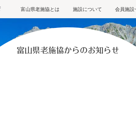
富山県老施協とは
施設について
会員施設
富山県老施協からのお知らせ