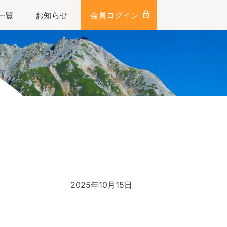
一覧
お知らせ
会員ログイン
2025年10月15日