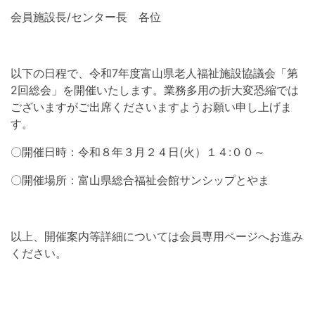
会員施設長/センター長 各位
以下の日程で、令和7年度富山県老人福祉施設協議会「第
2回総会」を開催いたします。業務多用の折大変恐縮では
ございますがご出席くださいますようお願い申し上げま
す。
〇開催日時：令和８年３月２４日(火）１４:００～
〇開催場所：富山県総合福祉会館サンシップとやま
以上、開催案内等詳細については会員専用ページへお進み
ください。