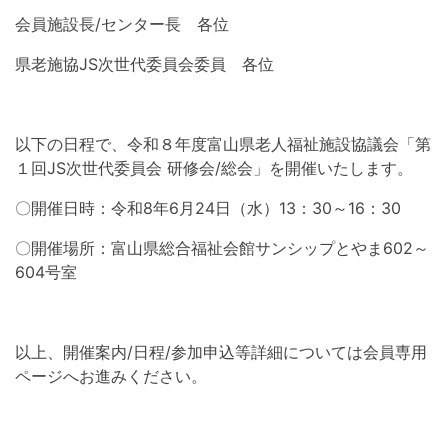
会員施設長/センター長 各位
県老施協JS次世代委員会委員 各位
以下の日程で、令和８年度富山県老人福祉施設協議会「第
１回JS次世代委員会 研修会/総会」を開催いたします。
〇開催日時：令和8年6月24日（水）13：30～16：30
〇開催場所：富山県総合福祉会館サンシップとやま602～
604号室
以上、開催案内/日程/参加申込等詳細については会員専用
ページへお進みください。