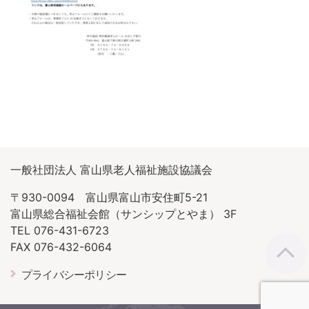
一般社団法人 富山県老人福祉施設協議会
〒930-0094 富山県富山市安住町5-21
富山県総合福祉会館（サンシップとやま） 3F
TEL 076-431-6723
FAX 076-432-6064
プライバシーポリシー