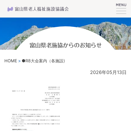
富山県老施協からのお知らせ
HOME
●R8大会案内（各施設)
2026年05月13日