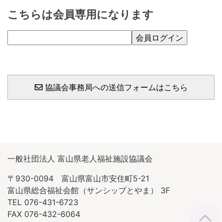
こちらは会員専用になります
協議会事務局への送信フォームはこちら
一般社団法人 富山県老人福祉施設協議会
〒930-0094 富山県富山市安住町5-21
富山県総合福祉会館（サンシップとやま） 3F
TEL 076-431-6723
FAX 076-432-6064