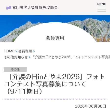
会員専用
HOME
会員専用
その他お知らせ
「介護の日inとやま2026」フォトコンテスト写真
「介護の日inとやま2026」フォト
コンテスト写真募集について
（9/11期日）
2026年06月08日