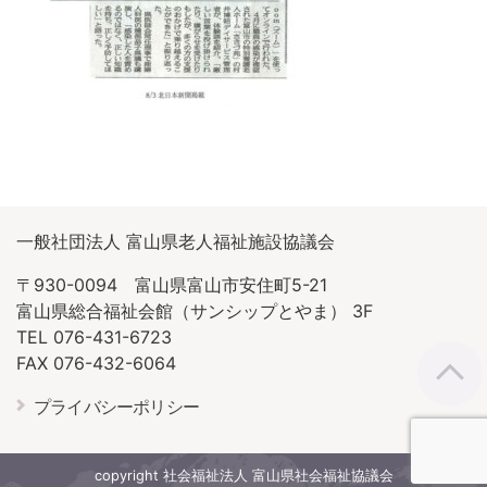
一般社団法人 富山県老人福祉施設協議会
〒930-0094 富山県富山市安住町5-21
富山県総合福祉会館（サンシップとやま） 3F
TEL 076-431-6723
FAX 076-432-6064
プライバシーポリシー
copyright 社会福祉法人 富山県社会福祉協議会