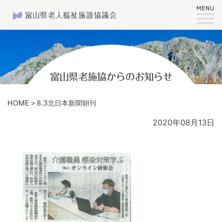
富山県老施協からのお知らせ
HOME
8.3北日本新聞朝刊
2020年08月13日