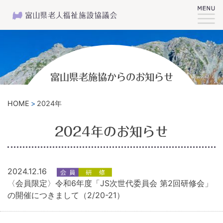
富山県老施協からのお知らせ
HOME
2024年
2024年のお知らせ
2024.12.16
〈会員限定〉令和6年度「JS次世代委員会 第2回研修会」
の開催につきまして（2/20-21）