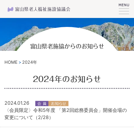
富山県老施協からのお知らせ
HOME
2024年
2024年のお知らせ
2024.01.26
〈会員限定〉令和5年度 「第2回総務委員会」開催会場の
変更について（2/28）