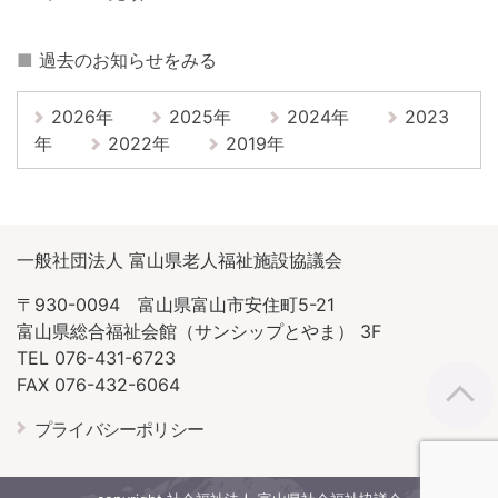
■
過去のお知らせをみる
2026年
2025年
2024年
2023
年
2022年
2019年
一般社団法人 富山県老人福祉施設協議会
〒930-0094 富山県富山市安住町5-21
富山県総合福祉会館（サンシップとやま） 3F
TEL 076-431-6723
FAX 076-432-6064
プライバシーポリシー