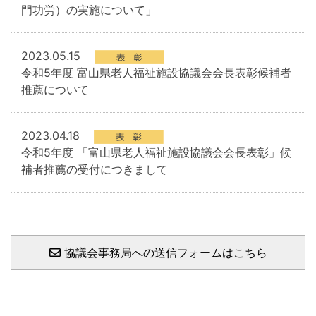
門功労）の実施について」
2023.05.15
令和5年度 富山県老人福祉施設協議会会長表彰候補者
推薦について
2023.04.18
令和5年度 「富山県老人福祉施設協議会会長表彰」候
補者推薦の受付につきまして
協議会事務局への送信フォームはこちら