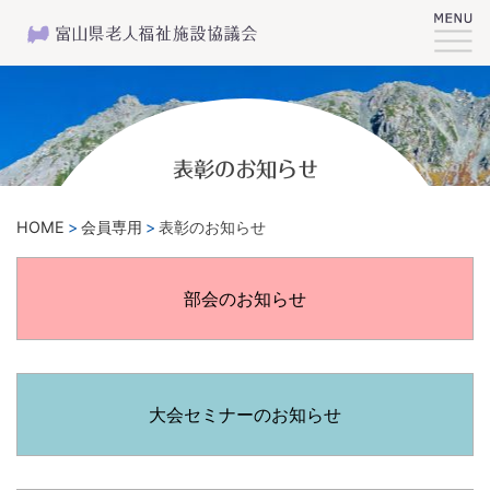
表彰のお知らせ
HOME
会員専用
表彰のお知らせ
部会のお知らせ
大会セミナーのお知らせ