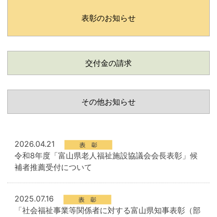
表彰のお知らせ
交付金の請求
その他お知らせ
2026.04.21
令和8年度「富山県老人福祉施設協議会会長表彰」候
補者推薦受付について
2025.07.16
「社会福祉事業等関係者に対する富山県知事表彰（部