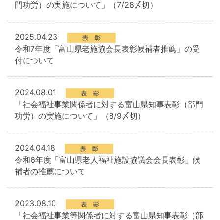
門功労）の実施について」（7/28〆切）
2025.04.23
令和7年度「富山県老施協会長表彰候補者推薦」の受
付について
2024.08.01
「社会福祉事業関係者に対する富山県知事表彰（部門
功労）の実施について」（8/9〆切）
2024.04.18
令和6年度「富山県老人福祉施設協議会会長表彰」候
補者の推薦について
2023.08.10
「社会福祉事業等関係者に対する富山県知事表彰（部